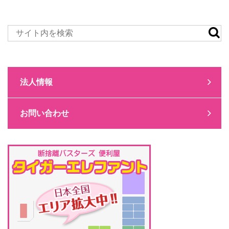
法人情報
お問い合わせ