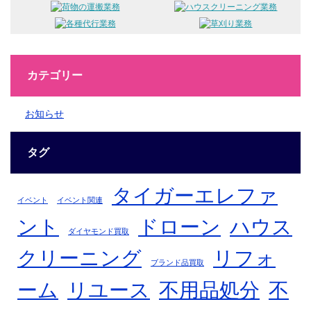
カテゴリー
お知らせ
タグ
タイガーエレファ
イベント
イベント関連
ント
ドローン
ハウス
ダイヤモンド買取
クリーニング
リフォ
ブランド品買取
不
ーム
リユース
不用品処分