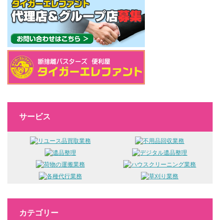
サービス
カテゴリー