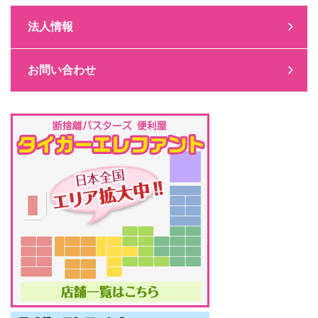
法人情報
お問い合わせ