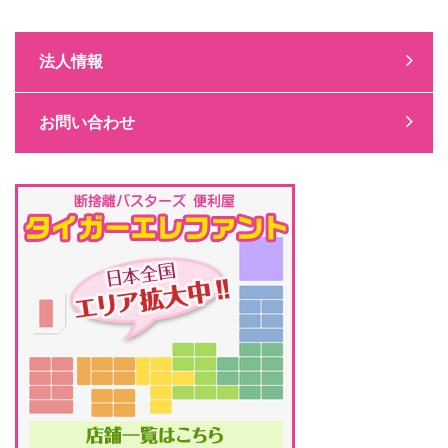
法人情報
お問い合わせ