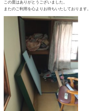
この度はありがとうございました。
またのご利用を心よりお待ちいたしております。