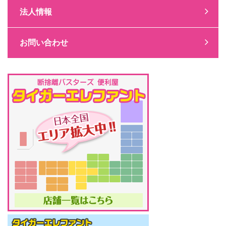
法人情報
お問い合わせ