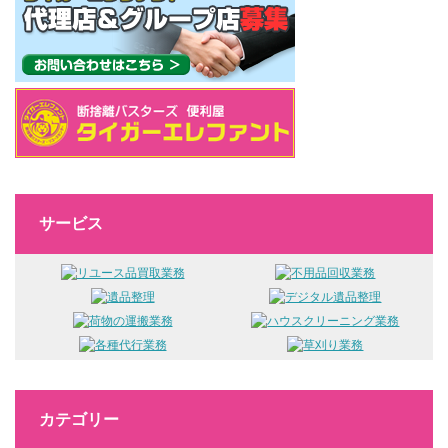
サービス
カテゴリー