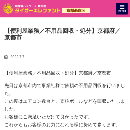
MENU
【便利屋業務／不用品回収・処分】京都府／
京都市
2022.7.7
【便利屋業務／不用品回収・処分】京都府／京都市
先日は京都市内で事業社様ご依頼の不用品回収を行いまし
た。
この度はエアコン数台と、支柱ポールなどを回収いたしま
した。
お客様にご満足いただけて良かったです。
これからもお客様のお力になれる様に努めて参ります。