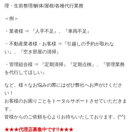
理・生前整理/解体/屋根/各種代行業務
＜例＞
・業者様 ⇒ 『人手不足』、『車両不足』
・不動産業者様・お客様 ⇒『引越しの予約が取れな
い』、『空き部屋の清掃』
・管理組合様 ⇒ 『定期清掃』『定期点検』、『管理業務
を代行してほしい』
など、様々なお悩みの際にはぜひ弊社へお声がけくださ
い！
お客様のお困りごとをトータルサポートさせていただきま
す。
皆様からのご依頼を心よりお待ちいたしております。(^^)
★★★代理店募集中です!!★★★